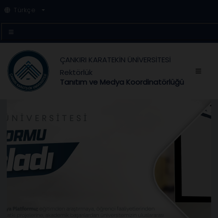
Türkçe
ÇANKIRI KARATEKİN ÜNİVERSİTESİ
Rektörlük
Tanıtım ve Medya Koordinatörlüğü