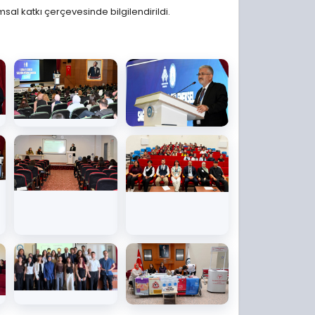
sal katkı çerçevesinde bilgilendirildi.