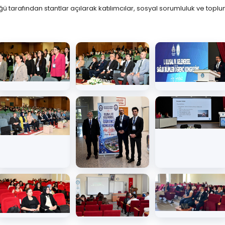
ü tarafından stantlar açılarak katılımcılar, sosyal sorumluluk ve toplum