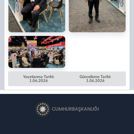
Yayınlanma Tarihi:
Güncelleme Tarihi:
1.06.2026
1.06.2026
CUMHURBAŞKANLIĞI