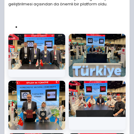
geliştirilmesi açısından da önemli bir platform oldu.