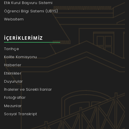
Etik Kurul Başvuru Sistemi
Öğrenci Bilgi Sistemi (UBYS)
Websitem
İÇERIKLERIMIZ
Tarihçe
Kalite Komisyonu
Haberler
Etkinlikler
Duyurular
İhaleler ve Sürekli İlanlar
Fotoğraflar
Mezunlar
Sosyal Transkript