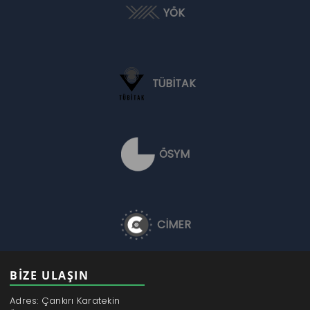
YÖK
TÜBİTAK
ÖSYM
CİMER
BİZE ULAŞIN
Adres: Çankırı Karatekin